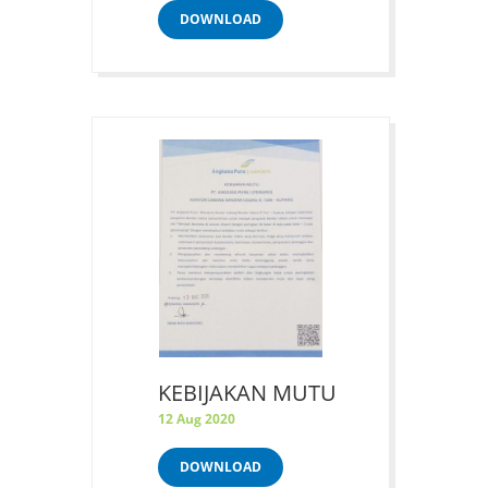
DOWNLOAD
KEBIJAKAN MUTU
12 Aug 2020
DOWNLOAD