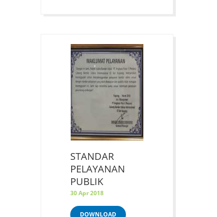
STANDAR
PELAYANAN
PUBLIK
30 Apr 2018
DOWNLOAD