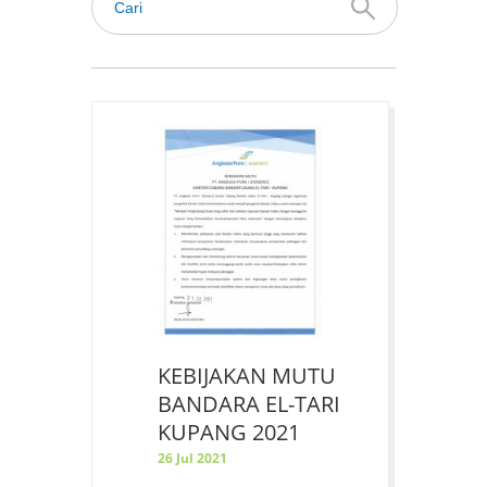
KEBIJAKAN MUTU
BANDARA EL-TARI
KUPANG 2021
26 Jul 2021