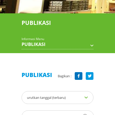
PUBLIKASI
Informasi Menu
PUBLIKASI
PUBLIKASI
Bagikan :
urutkan tanggal (terbaru)