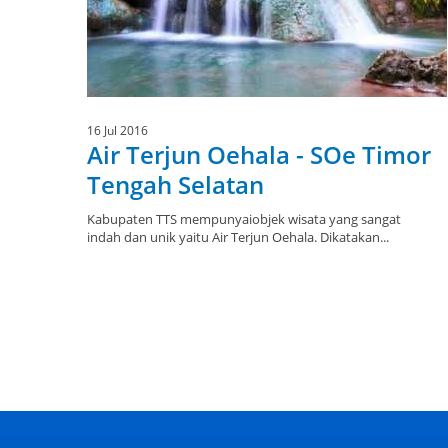
16 Jul 2016
Air Terjun Oehala - SOe Timor
Tengah Selatan
Kabupaten TTS mempunyaiobjek wisata yang sangat
indah dan unik yaitu Air Terjun Oehala. Dikatakan...