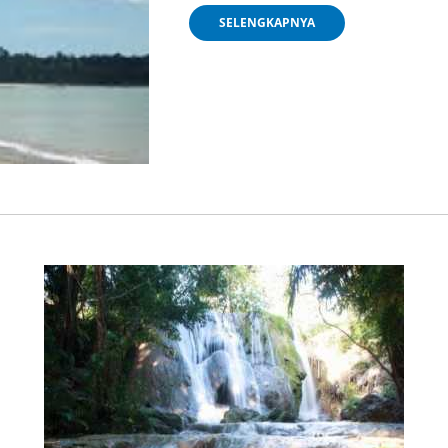
SELENGKAPNYA