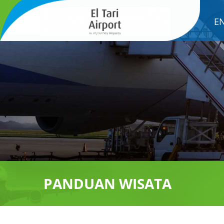
E
PANDUAN WISATA