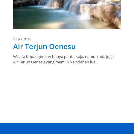
13 Jul 2016
Air Terjun Oenesu
Wisata Kupangbukan hanya pantai saja, namun ada juga
Air Terjun Oenesu yang memilikikeindahan lua...