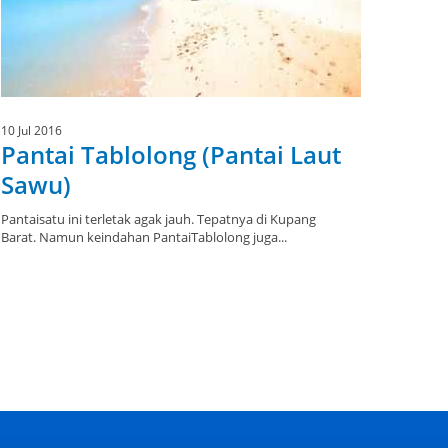
10 Jul 2016
Pantai Tablolong (Pantai Laut
Sawu)
Pantaisatu ini terletak agak jauh. Tepatnya di Kupang
Barat. Namun keindahan PantaiTablolong juga...