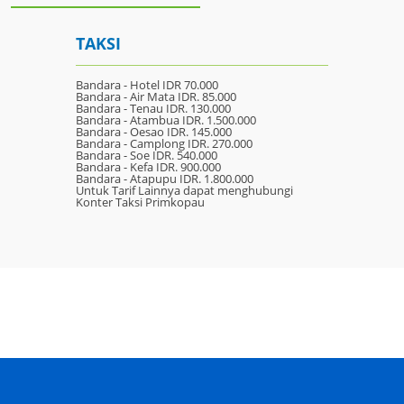
TAKSI
Bandara - Hotel IDR 70.000
Bandara - Air Mata IDR. 85.000
Bandara - Tenau IDR. 130.000
Bandara - Atambua IDR. 1.500.000
Bandara - Oesao IDR. 145.000
Bandara - Camplong IDR. 270.000
Bandara - Soe IDR. 540.000
Bandara - Kefa IDR. 900.000
Bandara - Atapupu IDR. 1.800.000
Untuk Tarif Lainnya dapat menghubungi
Konter Taksi Primkopau