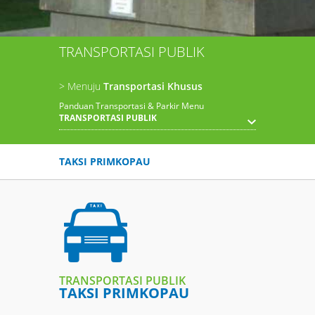
TRANSPORTASI PUBLIK
> Menuju
Transportasi Khusus
Panduan Transportasi & Parkir Menu
TRANSPORTASI PUBLIK
TAKSI PRIMKOPAU
TRANSPORTASI PUBLIK
TAKSI PRIMKOPAU