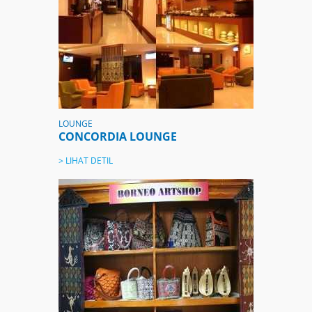
LOUNGE
CONCORDIA LOUNGE
> LIHAT DETIL