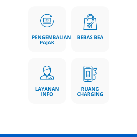
PENGEMBALIAN
BEBAS BEA
PAJAK
LAYANAN
RUANG
INFO
CHARGING