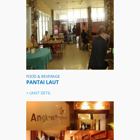
FOOD & BEVERAGE
PANTAI LAUT
> LIHAT DETIL