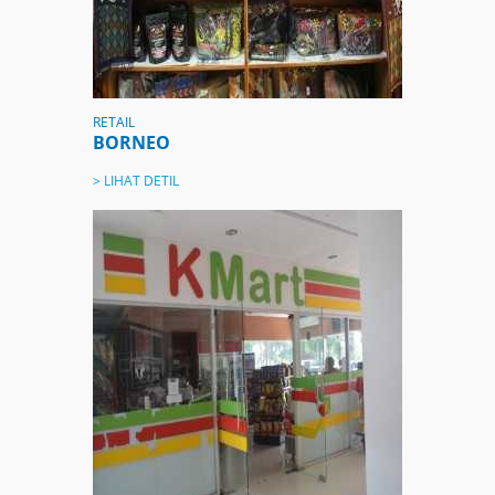
RETAIL
BORNEO
> LIHAT DETIL