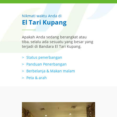
Nikmati waktu Anda di
El Tari Kupang
Apakah Anda sedang berangkat atau
tiba, selalu ada sesuatu yang besar yang
terjadi di Bandara El Tari Kupang.
Status penerbangan
Panduan Penerbangan
Berbelanja & Makan malam
Peta & arah