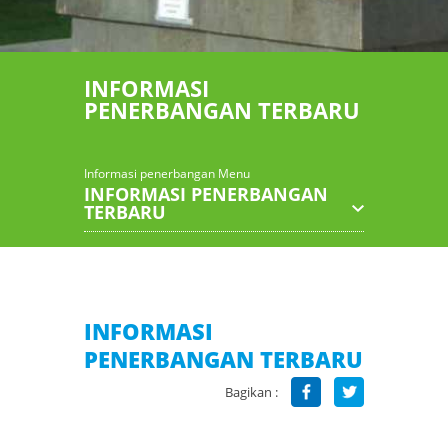
INFORMASI
PENERBANGAN TERBARU
Informasi penerbangan Menu
INFORMASI PENERBANGAN
TERBARU
INFORMASI
PENERBANGAN TERBARU
Bagikan :