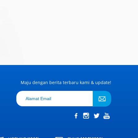
Maju dengan berita terbaru kami & update!