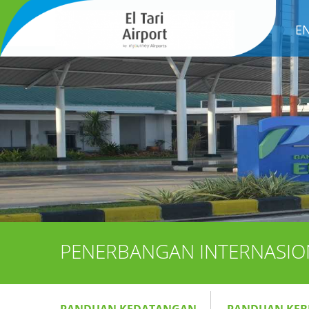
E
PENERBANGAN INTERNASIO