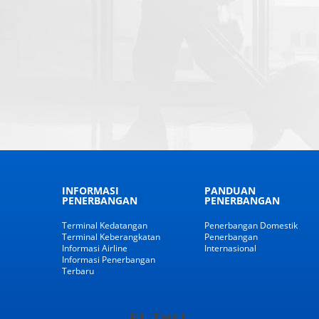
INFORMASI
PANDUAN
PENERBANGAN
PENERBANGAN
Terminal Kedatangan
Penerbangan Domestik
Terminal Keberangkatan
Penerbangan
Informasi Airline
Internasional
Informasi Penerbangan
Terbaru