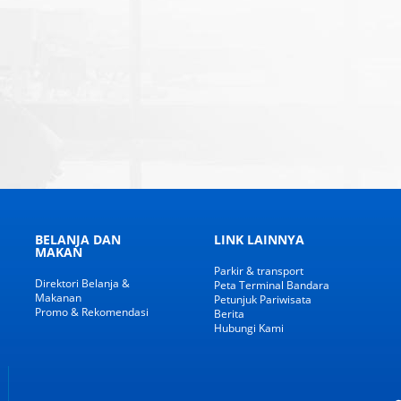
BELANJA DAN
LINK LAINNYA
MAKAN
Parkir & transport
Direktori Belanja &
Peta Terminal Bandara
Makanan
Petunjuk Pariwisata
Promo & Rekomendasi
Berita
Hubungi Kami