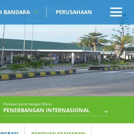
IH BANDARA
PERUSAHAAN
Panduan penerbangan Menu
PENERBANGAN INTERNASIONAL