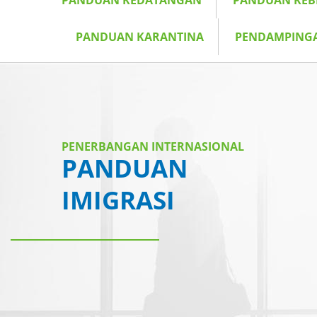
PANDUAN KEDATANGAN
PANDUAN KE
PANDUAN KARANTINA
PENDAMPING
PENERBANGAN INTERNASIONAL
PANDUAN
IMIGRASI