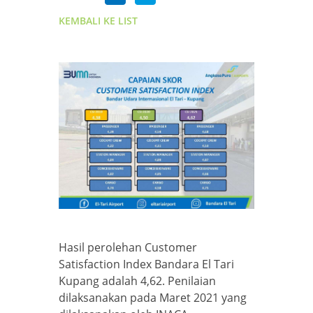
KEMBALI KE LIST
Hasil perolehan Customer
Satisfaction Index Bandara El Tari
Kupang adalah 4,62. Penilaian
dilaksanakan pada Maret 2021 yang