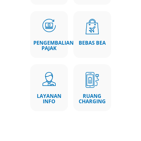
PENGEMBALIAN
BEBAS BEA
PAJAK
LAYANAN
RUANG
INFO
CHARGING