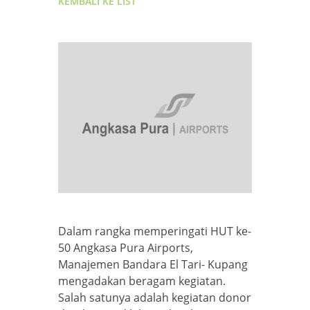
KEMBALI KE LIST
Dalam rangka memperingati HUT ke-
50 Angkasa Pura Airports,
Manajemen Bandara El Tari- Kupang
mengadakan beragam kegiatan.
Salah satunya adalah kegiatan donor