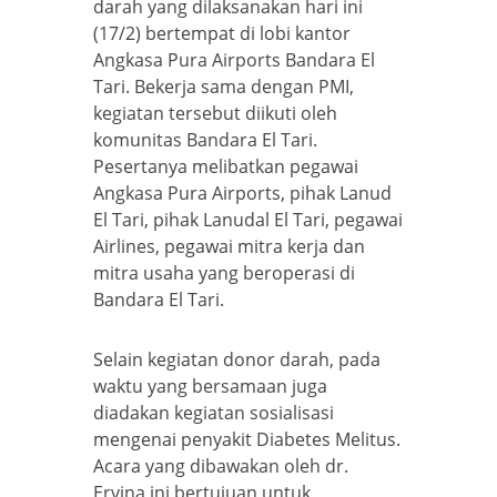
darah yang dilaksanakan hari ini
(17/2) bertempat di lobi kantor
Angkasa Pura Airports Bandara El
Tari. Bekerja sama dengan PMI,
kegiatan tersebut diikuti oleh
komunitas Bandara El Tari.
Pesertanya melibatkan pegawai
Angkasa Pura Airports, pihak Lanud
El Tari, pihak Lanudal El Tari, pegawai
Airlines, pegawai mitra kerja dan
mitra usaha yang beroperasi di
Bandara El Tari.
Selain kegiatan donor darah, pada
waktu yang bersamaan juga
diadakan kegiatan sosialisasi
mengenai penyakit Diabetes Melitus.
Acara yang dibawakan oleh dr.
Ervina ini bertujuan untuk