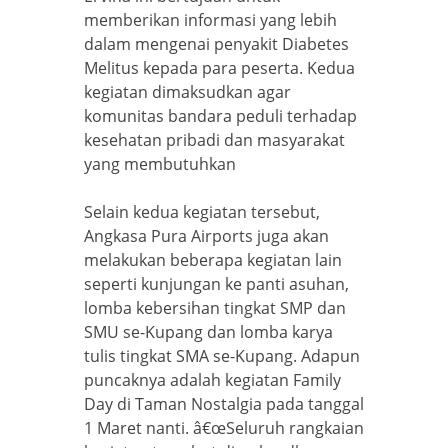
memberikan informasi yang lebih
dalam mengenai penyakit Diabetes
Melitus kepada para peserta. Kedua
kegiatan dimaksudkan agar
komunitas bandara peduli terhadap
kesehatan pribadi dan masyarakat
yang membutuhkan
Selain kedua kegiatan tersebut,
Angkasa Pura Airports juga akan
melakukan beberapa kegiatan lain
seperti kunjungan ke panti asuhan,
lomba kebersihan tingkat SMP dan
SMU se-Kupang dan lomba karya
tulis tingkat SMA se-Kupang. Adapun
puncaknya adalah kegiatan Family
Day di Taman Nostalgia pada tanggal
1 Maret nanti. â€œSeluruh rangkaian