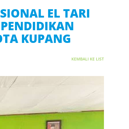
SIONAL EL TARI
 PENDIDIKAN
KOTA KUPANG
KEMBALI KE LIST