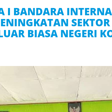
 I BANDARA INTERNA
ENINGKATAN SEKTOR
LUAR BIASA NEGERI 