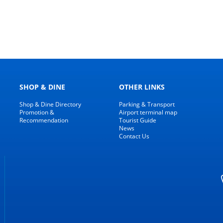
SHOP & DINE
OTHER LINKS
Shop & Dine Directory
Parking & Transport
Promotion &
Airport terminal map
Recommendation
Tourist Guide
News
Contact Us