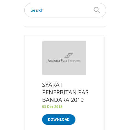
SYARAT
PENERBITAN PAS
BANDARA 2019
03 Dec 2018
DOWNLOAD