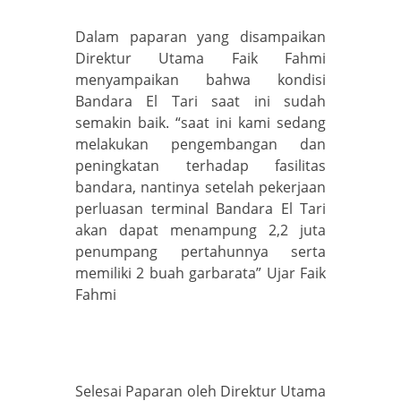
Dalam paparan yang disampaikan
Direktur Utama Faik Fahmi
menyampaikan bahwa kondisi
Bandara El Tari saat ini sudah
semakin baik. “saat ini kami sedang
melakukan pengembangan dan
peningkatan terhadap fasilitas
bandara, nantinya setelah pekerjaan
perluasan terminal Bandara El Tari
akan dapat menampung 2,2 juta
penumpang pertahunnya serta
memiliki 2 buah garbarata” Ujar Faik
Fahmi
Selesai Paparan oleh Direktur Utama