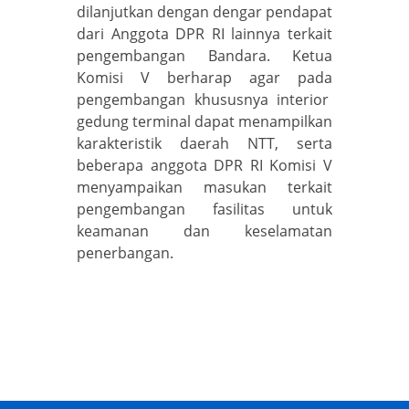
dilanjutkan dengan dengar pendapat
dari Anggota DPR RI lainnya terkait
pengembangan Bandara. Ketua
Komisi V berharap agar pada
pengembangan khususnya interior
gedung terminal dapat menampilkan
karakteristik daerah NTT, serta
beberapa anggota DPR RI Komisi V
menyampaikan masukan terkait
pengembangan fasilitas untuk
keamanan dan keselamatan
penerbangan.