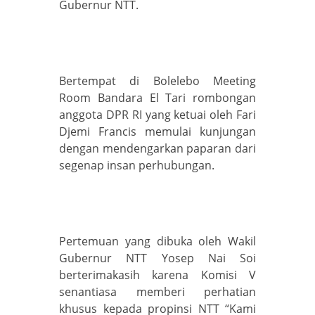
Gubernur NTT.
Bertempat di Bolelebo Meeting
Room Bandara El Tari rombongan
anggota DPR RI yang ketuai oleh Fari
Djemi Francis memulai kunjungan
dengan mendengarkan paparan dari
segenap insan perhubungan.
Pertemuan yang dibuka oleh Wakil
Gubernur NTT Yosep Nai Soi
berterimakasih karena Komisi V
senantiasa memberi perhatian
khusus kepada propinsi NTT “Kami