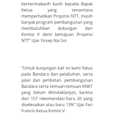
berterimakasih kasih kepada Bapak
Ketua yang senantiasa
memperhatikan Propinsi NTT, masih
banyak program pembangunan yang
membutuhkan dukungan dari
Komisi V demi kemajuan Propinsi
NTT” Ujar Yosep Nai Soi
“Untuk kunjungan kali ini kami fokus
pada Bandara dan pelabuhan, serta
jalan dan jembatan. pembangunan
Bandara serta temuan-temuan KNKT
yang belum ditindaklanjuti, karena
dari 157 rekomendasi baru 20 yang
diselesaikan atau baru 13%” Ujar Fari
Francis Ketua Komisi V