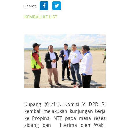
Share :
KEMBALI KE LIST
Kupang (01/11). Komisi V DPR RI
kembali melakukan kunjungan kerja
ke Propinsi NTT pada masa reses
sidang dan diterima oleh Wakil